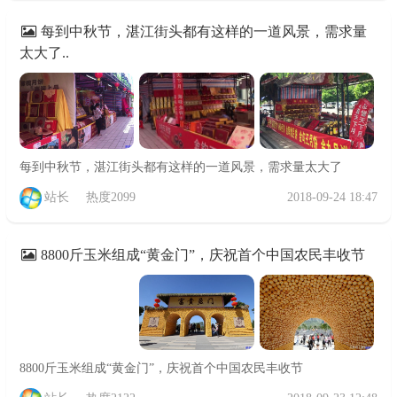
每到中秋节，湛江街头都有这样的一道风景，需求量
太大了..
每到中秋节，湛江街头都有这样的一道风景，需求量太大了
站长
热度2099
2018-09-24 18:47
8800斤玉米组成“黄金门”，庆祝首个中国农民丰收节
8800斤玉米组成“黄金门”，庆祝首个中国农民丰收节