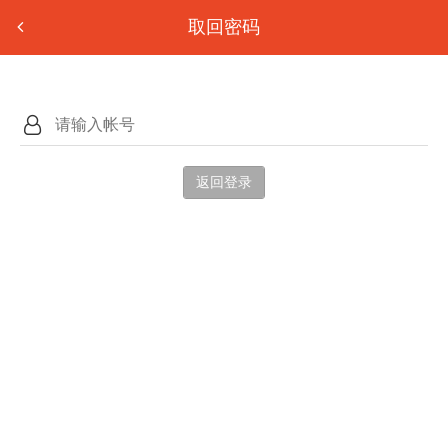
取回密码
返回登录