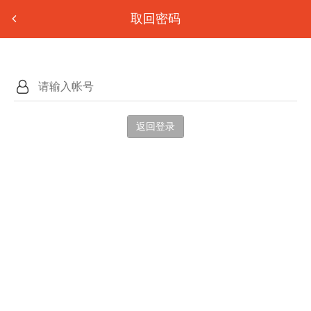
取回密码
返回登录